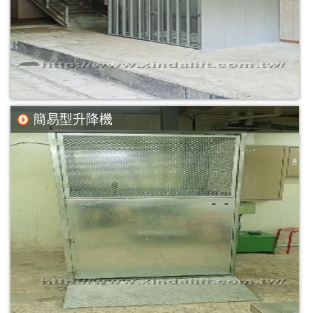
簡易型升降機