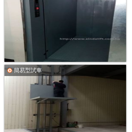
簡易型試車